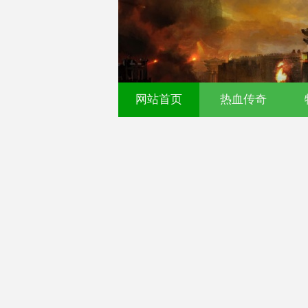
网站首页
热血传奇