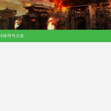
特殊符号大全