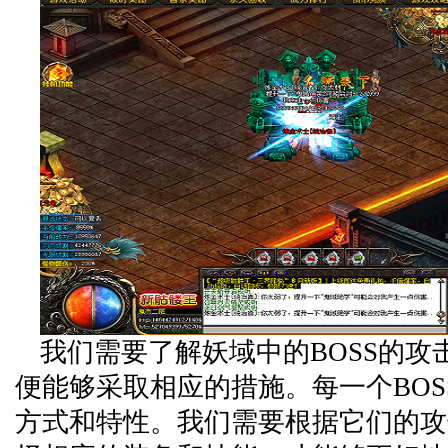
我们需要了解妖域中的BOSS的攻
便能够采取相应的措施。每一个BOS
方式和特性。我们需要根据它们的攻