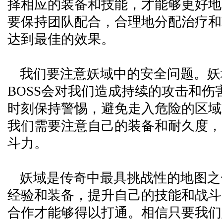
择相应的装备和技能，才能够更好地
要保持团队配合，合理地分配治疗和
达到最佳的效果。
我们要注意妖域中的安全问题。妖
BOSS会对我们造成持续的攻击和伤
时刻保持警惕，避免走入危险的区域
我们需要注意自己的装备和耐久度，
斗力。
妖域是传奇中最具挑战性的地图之
经验和装备，提升自己的技能和战斗
合作才能够得以打通。相信只要我们