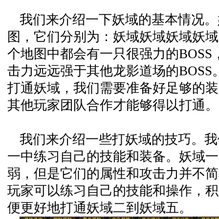
我们来介绍一下妖域的基本情况。
图，它们分别为：妖域妖域妖域妖域
个地图中都会有一只很强力的BOSS
击力远远强于其他龙影道场的BOSS
打通妖域，我们需要准备好足够的装
其他玩家团队合作才能够得以打通。
我们来介绍一些打妖域的技巧。我
一中练习自己的技能和装备。妖域一
弱，但是它们的属性和攻击力并不简
玩家可以练习自己的技能和操作，积
便更好地打通妖域二到妖域五。