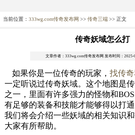
当前位置：
333wg.com传奇发布网
>>
传奇三端
>> 正文
传奇妖域怎么打
文章作者：333wg.com传奇发布网
发布时间：2025-01-
如果你是一位传奇的玩家，
找传奇
一定听说过传奇妖域。这个地图是传
之一，里面有许多强力的怪物和BOS
有足够的装备和技能才能够得以打通
我们将会介绍一些妖域的相关知识和
大家有所帮助。