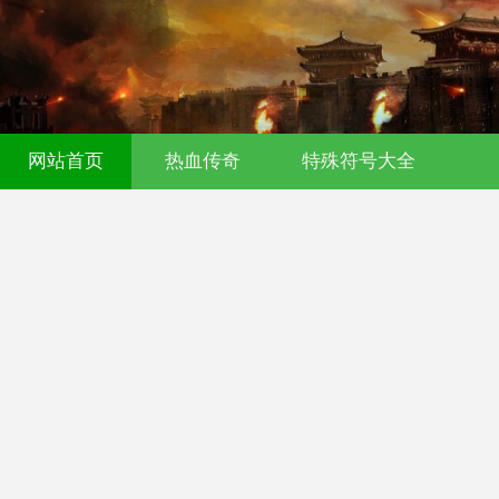
网站首页
热血传奇
特殊符号大全