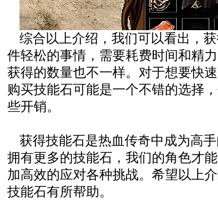
综合以上介绍，我们可以看出，获
件轻松的事情，需要耗费时间和精力
获得的数量也不一样。对于想要快速
购买技能石可能是一个不错的选择，
些开销。
获得技能石是热血传奇中成为高手
拥有更多的技能石，我们的角色才能
加高效的应对各种挑战。希望以上介
技能石有所帮助。