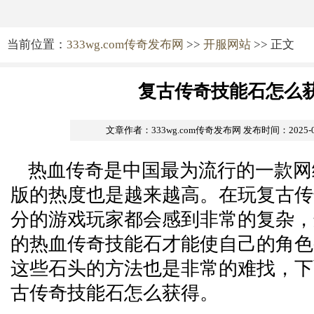
当前位置：
333wg.com传奇发布网
>>
开服网站
>> 正文
复古传奇技能石怎么
文章作者：333wg.com传奇发布网
发布时间：2025-01-
热血传奇是中国最为流行的一款网
版的热度也是越来越高。在玩复古传
分的游戏玩家都会感到非常的复杂，
的热血传奇技能石才能使自己的角色
这些石头的方法也是非常的难找，下
古传奇技能石怎么获得。