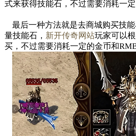
式来获得技能石，不过需要消耗一定
最后一种方法就是去商城购买技能
量技能石，
新开传奇网站
玩家可以根
买，不过需要消耗一定的金币和RM