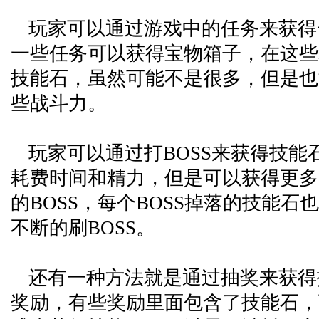
玩家可以通过游戏中的任务来获得
一些任务可以获得宝物箱子，在这些
技能石，虽然可能不是很多，但是也
些战斗力。
玩家可以通过打BOSS来获得技能
耗费时间和精力，但是可以获得更多
的BOSS，每个BOSS掉落的技能石
不断的刷BOSS。
还有一种方法就是通过抽奖来获得
奖励，有些奖励里面包含了技能石，