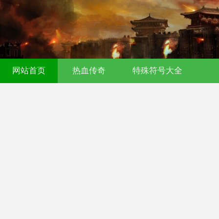
网站首页
热血传奇
特殊符号大全